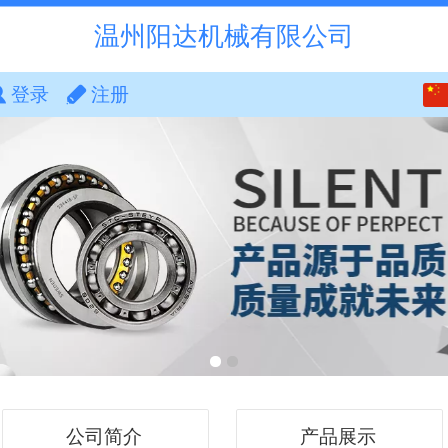
温州阳达机械有限公司
中文
登录
注册
English
公司简介
产品展示