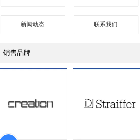
新闻动态
联系我们
销售品牌